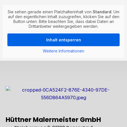
Sie sehen gerade einen Platzhalterinhalt von
Standard
. Um
auf den eigentlichen Inhalt zuzugreifen, klicken Sie auf den
Button unten. Bitte beachten Sie, dass dabei Daten an
Drittanbieter weitergegeben werden.
Inhalt entsperren
Weitere Informationen
Hüttner Malermeister GmbH