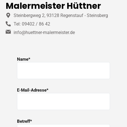
Malermeister Hüttner
Steinbergweg 2, 93128 Regenstauf - Steinsberg
Tel: 09402 / 86 42
info@huettner-malermeister.de
Name*
E-Mail-Adresse*
Betreff*