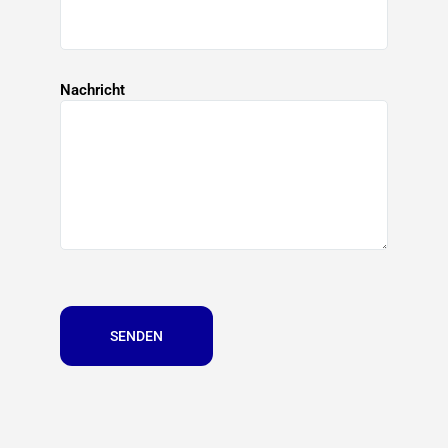
Nachricht